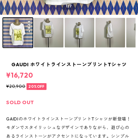
1
/7
GAUDI ホワイトラインストーンプリントTシャツ
¥16,720
¥20,900
20%OFF
SOLD OUT
GAIDIのホワイトラインストーンプリントTシャツが新登場！
モダンでスタイリッシュなデザインでありながら、遊び心の
あるラインストーンがアクセントになっています。シンプル