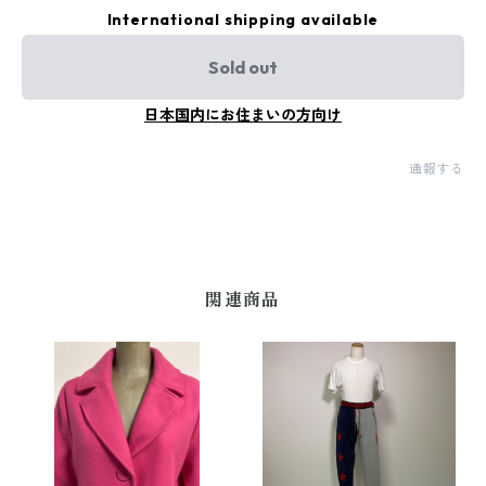
International shipping available
Sold out
日本国内にお住まいの方向け
通報する
関連商品