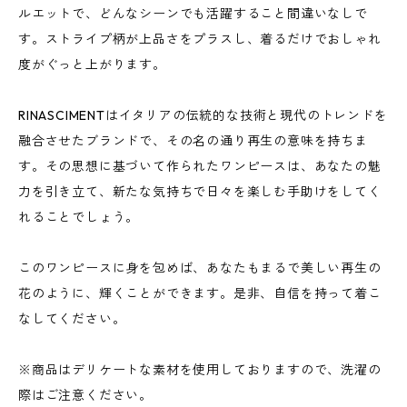
ルエットで、どんなシーンでも活躍すること間違いなしで
す。ストライプ柄が上品さをプラスし、着るだけでおしゃれ
度がぐっと上がります。
RINASCIMENTはイタリアの伝統的な技術と現代のトレンドを
融合させたブランドで、その名の通り再生の意味を持ちま
す。その思想に基づいて作られたワンピースは、あなたの魅
力を引き立て、新たな気持ちで日々を楽しむ手助けをしてく
れることでしょう。
このワンピースに身を包めば、あなたもまるで美しい再生の
花のように、輝くことができます。是非、自信を持って着こ
なしてください。
※商品はデリケートな素材を使用しておりますので、洗濯の
際はご注意ください。