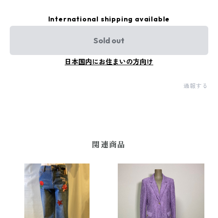
International shipping available
Sold out
日本国内にお住まいの方向け
通報する
関連商品