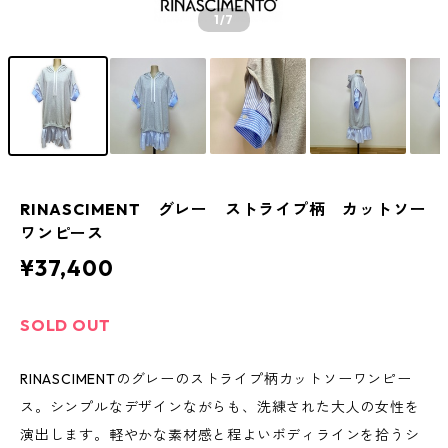
1
/7
RINASCIMENT グレー ストライプ柄 カットソー
ワンピース
¥37,400
SOLD OUT
RINASCIMENTのグレーのストライプ柄カットソーワンピー
ス。シンプルなデザインながらも、洗練された大人の女性を
演出します。軽やかな素材感と程よいボディラインを拾うシ