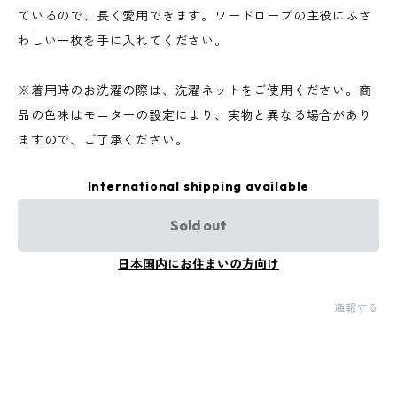
ているので、長く愛用できます。ワードローブの主役にふさ
わしい一枚を手に入れてください。
※着用時のお洗濯の際は、洗濯ネットをご使用ください。商
品の色味はモニターの設定により、実物と異なる場合があり
ますので、ご了承ください。
International shipping available
Sold out
日本国内にお住まいの方向け
通報する