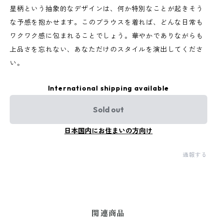
星柄という抽象的なデザインは、何か特別なことが起きそう
な予感を抱かせます。このブラウスを着れば、どんな日常も
ワクワク感に包まれることでしょう。華やかでありながらも
上品さを忘れない、あなただけのスタイルを演出してくださ
い。
International shipping available
Sold out
日本国内にお住まいの方向け
通報する
関連商品