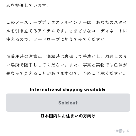
ムを提供しています。
このノースリーブポリエステルインナーは、あなたのスタイ
ルを引き立てるアイテムです。さまざまなコーディネートに
使えるので、ワードローブに加えてみてください
※着用時の注意点：洗濯時は裏返して手洗いし、風通しの良
い場所で陰干ししてください。また、写真と実物では色味が
異なって見えることがありますので、予めご了承ください。
International shipping available
Sold out
日本国内にお住まいの方向け
通報する