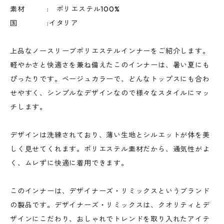
素材 : ポリエステル100%
国 :イタリア
上品なノースリーブポリエステルインナーをご紹介します。
軽やかさと快適さを兼ね備えたこのインナーは、暑い夏にも
ぴったりです。ベージュカラーで、どんなトップスにも合わ
せやすく、シンプルなデザインなので様々なスタイルにマッ
チします。
デザインは洗練されており、薄い生地とシルエットが体を美
しく見せてくれます。ポリエステル素材だから、通気性がよ
く、ムレずに快適に着用できます。
このインナーは、デザイナーズ・リミックスというブランド
の製品です。デザイナーズ・リミックスは、クオリティとデ
ザインにこだわり、おしゃれでトレンドを取り入れたアイテ